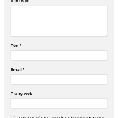
Bình luận
*
Tên
*
Email
*
Trang web