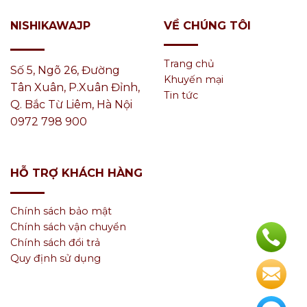
VỀ CHÚNG TÔI
NISHIKAWAJP
Trang chủ
Số 5, Ngõ 26, Đường
Khuyến mại
Tân Xuân, P.Xuân Đỉnh,
Tin tức
Q. Bắc Từ Liêm, Hà Nội
0972 798 900
HỖ TRỢ KHÁCH HÀNG
Chính sách bảo mật
Chính sách vận chuyển
Chính sách đổi trả
Quy định sử dụng