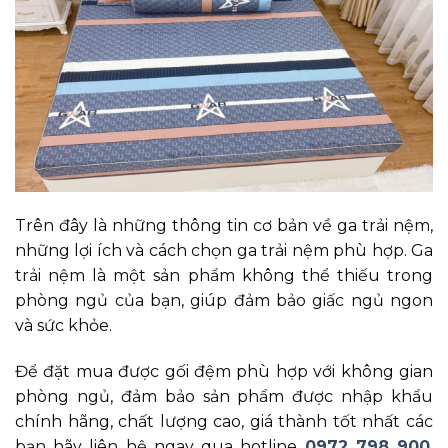
Trên đây là những thông tin cơ bản về ga trải nệm,
những lợi ích và cách chọn ga trải nệm phù hợp. Ga
trải nệm là một sản phẩm không thể thiếu trong
phòng ngủ của bạn, giúp đảm bảo giấc ngủ ngon
và sức khỏe.
Để đặt mua được gối đệm phù hợp với không gian
phòng ngủ, đảm bảo sản phẩm được nhập khẩu
chính hãng, chất lượng cao, giá thành tốt nhất các
bạn hãy liên hệ ngay qua hotline
0972 798 900
,