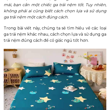
mái, bạn cần một chiếc ga trải nệm tốt. Tuy nhiên,
không phải ai cũng biết cách chọn lựa và sử dụng
ga trải nệm một cách đúng cách.
Trong bài viết này, chúng ta sẽ tìm hiểu về các loại
ga trải nệm khác nhau, cách chọn lựa và sử dụng ga
trải nệm đúng cách để có giấc ngủ tốt hơn.