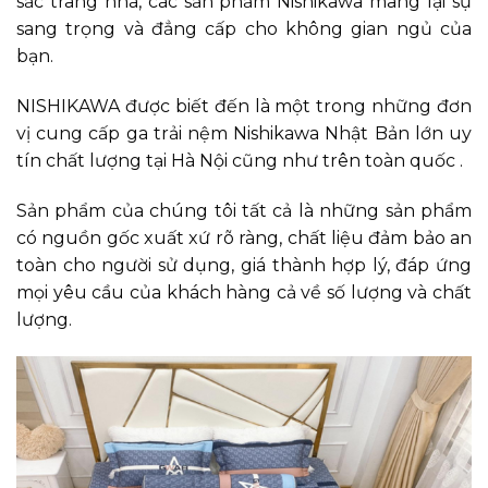
sắc trang nhã, các sản phẩm Nishikawa mang lại sự
sang trọng và đẳng cấp cho không gian ngủ của
bạn.
NISHIKAWA được biết đến là một trong những đơn
vị cung cấp ga trải nệm Nishikawa Nhật Bản lớn uy
tín chất lượng tại Hà Nội cũng như trên toàn quốc .
Sản phẩm của chúng tôi tất cả là những sản phẩm
có nguồn gốc xuất xứ rõ ràng, chất liệu đảm bảo an
toàn cho người sử dụng, giá thành hợp lý, đáp ứng
mọi yêu cầu của khách hàng cả về số lượng và chất
lượng.