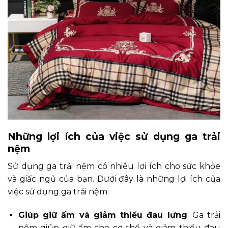
Những lợi ích của việc sử dụng ga trải
nệm
Sử dụng ga trải nệm có nhiều lợi ích cho sức khỏe
và giấc ngủ của bạn. Dưới đây là những lợi ích của
việc sử dụng ga trải nệm:
Giúp giữ ấm và giảm thiểu đau lưng
: Ga trải
nệm giúp giữ ấm cho cơ thể và giảm thiểu đau