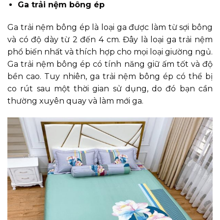
Ga trải nệm bông ép
Ga trải nệm bông ép là loại ga được làm từ sợi bông
và có độ dày từ 2 đến 4 cm. Đây là loại ga trải nệm
phổ biến nhất và thích hợp cho mọi loại giường ngủ.
Ga trải nệm bông ép có tính năng giữ ấm tốt và độ
bền cao. Tuy nhiên, ga trải nệm bông ép có thể bị
co rút sau một thời gian sử dụng, do đó bạn cần
thường xuyên quay và làm mới ga.