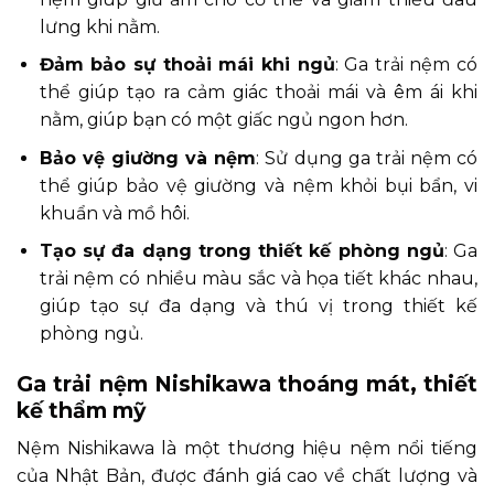
lưng khi nằm.
Đảm bảo sự thoải mái khi ngủ
: Ga trải nệm có
thể giúp tạo ra cảm giác thoải mái và êm ái khi
nằm, giúp bạn có một giấc ngủ ngon hơn.
Bảo vệ giường và nệm
: Sử dụng ga trải nệm có
thể giúp bảo vệ giường và nệm khỏi bụi bẩn, vi
khuẩn và mồ hôi.
Tạo sự đa dạng trong thiết kế phòng ngủ
: Ga
trải nệm có nhiều màu sắc và họa tiết khác nhau,
giúp tạo sự đa dạng và thú vị trong thiết kế
phòng ngủ.
Ga trải nệm Nishikawa thoáng mát, thiết
kế thẩm mỹ
Nệm Nishikawa là một thương hiệu nệm nổi tiếng
của Nhật Bản, được đánh giá cao về chất lượng và