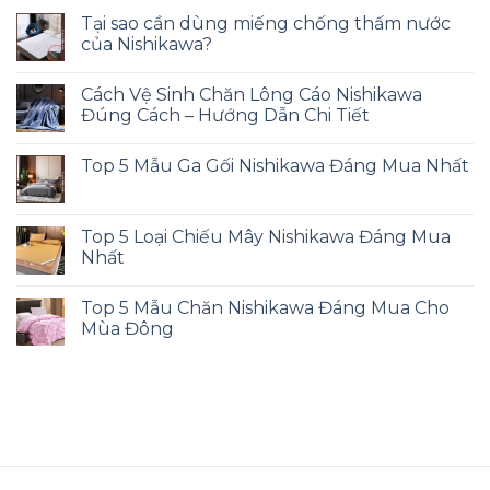
Tại sao cần dùng miếng chống thấm nước
của Nishikawa?
Cách Vệ Sinh Chăn Lông Cáo Nishikawa
Đúng Cách – Hướng Dẫn Chi Tiết
Top 5 Mẫu Ga Gối Nishikawa Đáng Mua Nhất
Top 5 Loại Chiếu Mây Nishikawa Đáng Mua
Nhất
Top 5 Mẫu Chăn Nishikawa Đáng Mua Cho
Mùa Đông