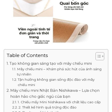
Table of Contents
Tạo không gian sáng tạo với mây chiếu mini
Mây chiếu mini – Khám phá sức hút của ánh sáng
tự nhiên
Tận hưởng không gian sống độc đáo với mây
chiếu mini
Mây chiếu mini Nhật Bản Nishikawa – Lựa chọn
hoàn hảo cho giấc ngủ của bạn
1. Chiếu mấy Mini Nishikawa với chất liệu cao cấp
2. Thiết kế hình quả trứng độc đáo