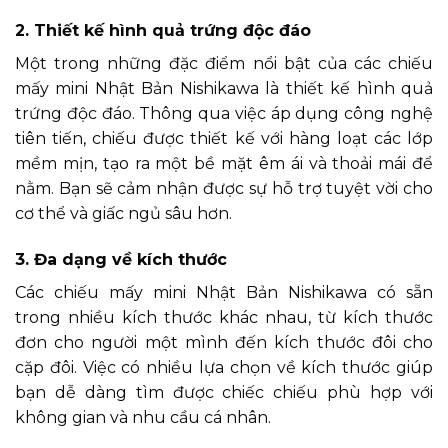
2. Thiết kế hình quả trứng độc đáo
Một trong những đặc điểm nổi bật của các chiếu
mấy mini Nhật Bản Nishikawa là thiết kế hình quả
trứng độc đáo. Thông qua việc áp dụng công nghệ
tiên tiến, chiếu được thiết kế với hàng loạt các lớp
mềm mịn, tạo ra một bề mặt êm ái và thoải mái để
nằm. Bạn sẽ cảm nhận được sự hỗ trợ tuyệt vời cho
cơ thể và giấc ngủ sâu hơn.
3. Đa dạng về kích thước
Các chiếu mấy mini Nhật Bản Nishikawa có sẵn
trong nhiều kích thước khác nhau, từ kích thước
đơn cho người một mình đến kích thước đôi cho
cặp đôi. Việc có nhiều lựa chọn về kích thước giúp
bạn dễ dàng tìm được chiếc chiếu phù hợp với
không gian và nhu cầu cá nhân.