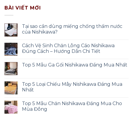
BÀI VIẾT MỚI
Tại sao cần dùng miếng chống thấm nước
của Nishikawa?
Cách Vệ Sinh Chăn Lông Cáo Nishikawa
Đúng Cách – Hướng Dẫn Chi Tiết
Top 5 Mẫu Ga Gối Nishikawa Đáng Mua Nhất
Top 5 Loại Chiếu Mây Nishikawa Đáng Mua
Nhất
Top 5 Mẫu Chăn Nishikawa Đáng Mua Cho
Mùa Đông