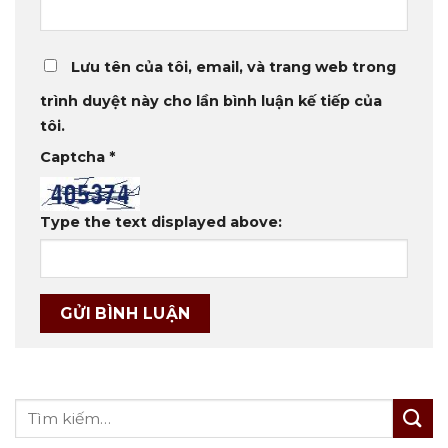
Lưu tên của tôi, email, và trang web trong
trình duyệt này cho lần bình luận kế tiếp của
tôi.
Captcha
*
Type the text displayed above: