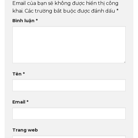
Email của bạn sẽ không được hiển thị công
khai.
Các trường bắt buộc được đánh dấu
*
Bình luận
*
Tên
*
Email
*
Trang web