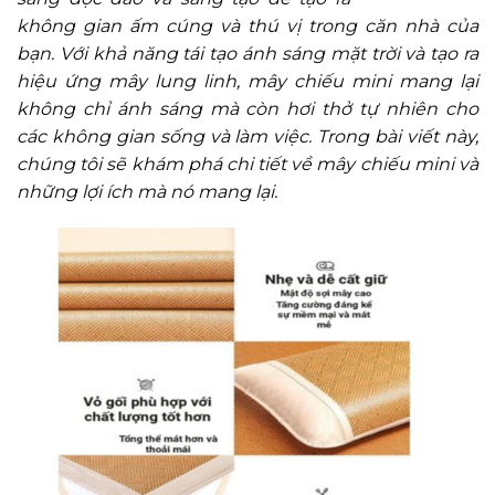
không gian ấm cúng và thú vị trong căn nhà của
bạn. Với khả năng tái tạo ánh sáng mặt trời và tạo ra
hiệu ứng mây lung linh, mây chiếu mini mang lại
không chỉ ánh sáng mà còn hơi thở tự nhiên cho
các không gian sống và làm việc. Trong bài viết này,
chúng tôi sẽ khám phá chi tiết về mây chiếu mini và
những lợi ích mà nó mang lại.