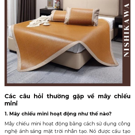
Các câu hỏi thường gặp về mây chiếu
mini
1. Mây chiếu mini hoạt động như thế nào?
Mây chiếu mini hoạt động bằng cách sử dụng công
nghệ ánh sáng mặt trời nhân tạo. Nó được cấu tạo