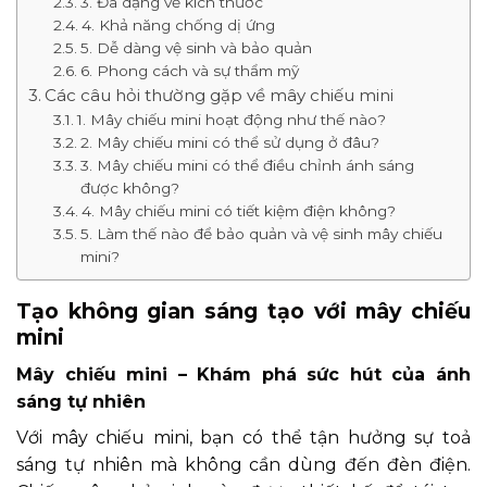
3. Đa dạng về kích thước
4. Khả năng chống dị ứng
5. Dễ dàng vệ sinh và bảo quản
6. Phong cách và sự thẩm mỹ
Các câu hỏi thường gặp về mây chiếu mini
1. Mây chiếu mini hoạt động như thế nào?
2. Mây chiếu mini có thể sử dụng ở đâu?
3. Mây chiếu mini có thể điều chỉnh ánh sáng
được không?
4. Mây chiếu mini có tiết kiệm điện không?
5. Làm thế nào để bảo quản và vệ sinh mây chiếu
mini?
Tạo không gian sáng tạo với mây chiếu
mini
Mây chiếu mini – Khám phá sức hút của ánh
sáng tự nhiên
Với mây chiếu mini, bạn có thể tận hưởng sự toả
sáng tự nhiên mà không cần dùng đến đèn điện.