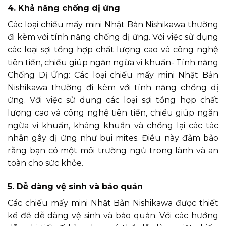
4. Khả năng chống dị ứng
Các loại chiếu mấy mini Nhật Bản Nishikawa thường
đi kèm với tính năng chống dị ứng. Với việc sử dụng
các loại sợi tổng hợp chất lượng cao và công nghệ
tiên tiến, chiếu giúp ngăn ngừa vi khuẩn- Tính năng
Chống Dị Ứng: Các loại chiếu mấy mini Nhật Bản
Nishikawa thường đi kèm với tính năng chống dị
ứng. Với việc sử dụng các loại sợi tổng hợp chất
lượng cao và công nghệ tiên tiến, chiếu giúp ngăn
ngừa vi khuẩn, kháng khuẩn và chống lại các tác
nhân gây dị ứng như bụi mites. Điều này đảm bảo
rằng bạn có một môi trường ngủ trong lành và an
toàn cho sức khỏe.
5. Dễ dàng vệ sinh và bảo quản
Các chiếu mấy mini Nhật Bản Nishikawa được thiết
kế để dễ dàng vệ sinh và bảo quản. Với các hướng