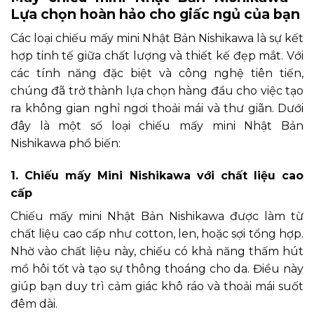
Lựa chọn hoàn hảo cho giấc ngủ của bạn
Các loại chiếu mấy mini Nhật Bản Nishikawa là sự kết
hợp tinh tế giữa chất lượng và thiết kế đẹp mắt. Với
các tính năng đặc biệt và công nghệ tiên tiến,
chúng đã trở thành lựa chọn hàng đầu cho việc tạo
ra không gian nghỉ ngơi thoải mái và thư giãn. Dưới
đây là một số loại chiếu mấy mini Nhật Bản
Nishikawa phổ biến:
1. Chiếu mấy Mini Nishikawa với chất liệu cao
cấp
Chiếu mấy mini Nhật Bản Nishikawa được làm từ
chất liệu cao cấp như cotton, len, hoặc sợi tổng hợp.
Nhờ vào chất liệu này, chiếu có khả năng thấm hút
mồ hôi tốt và tạo sự thông thoáng cho da. Điều này
giúp bạn duy trì cảm giác khô ráo và thoải mái suốt
đêm dài.