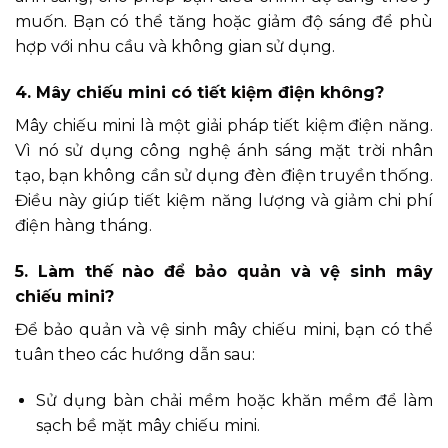
muốn. Bạn có thể tăng hoặc giảm độ sáng để phù
hợp với nhu cầu và không gian sử dụng.
4. Mây chiếu mini có tiết kiệm điện không?
Mây chiếu mini là một giải pháp tiết kiệm điện năng.
Vì nó sử dụng công nghệ ánh sáng mặt trời nhân
tạo, bạn không cần sử dụng đèn điện truyền thống.
Điều này giúp tiết kiệm năng lượng và giảm chi phí
điện hàng tháng.
5. Làm thế nào để bảo quản và vệ sinh mây
chiếu mini?
Để bảo quản và vệ sinh mây chiếu mini, bạn có thể
tuân theo các hướng dẫn sau:
Sử dụng bàn chải mềm hoặc khăn mềm để làm
sạch bề mặt mây chiếu mini.